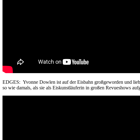
EDGES: Yvonne Dowlen ist auf der Eisbahn großgeworden und liebt d
so wie damals, als sie als Eiskunstläuferin in großen Revueshows auf