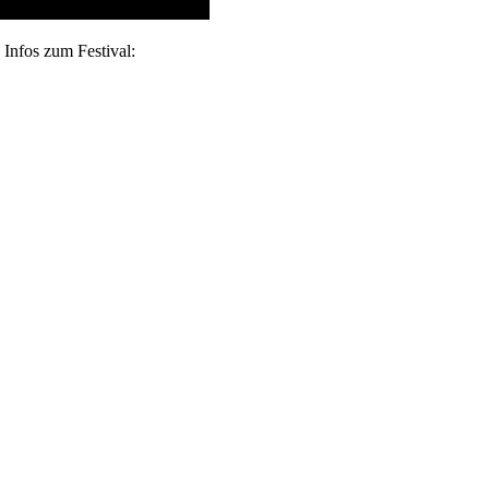
 Infos zum Festival: