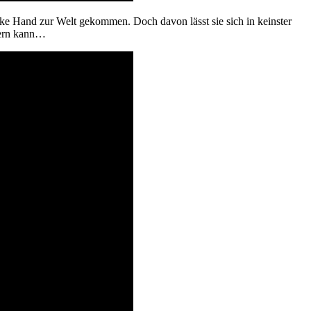
ke Hand zur Welt gekommen. Doch davon lässt sie sich in keinster
ttern kann…