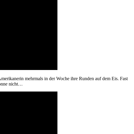
Amerikanerin mehrmals in der Woche ihre Runden auf dem Eis. Fast
vonne nicht…