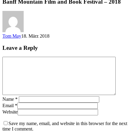
Banff Mountain Film and Book Festival – 2018
Tom May
18. März 2018
Leave a Reply
Name
*
Email
*
Website
Save my name, email, and website in this browser for the next
time I comment.