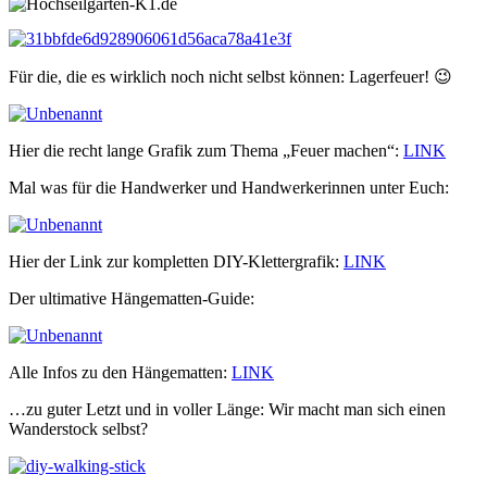
😉
Für die, die es wirklich noch nicht selbst können: Lagerfeuer! 😉
Hier die recht lange Grafik zum Thema „Feuer machen“:
LINK
Mal was für die Handwerker und Handwerkerinnen unter Euch:
Hier der Link zur kompletten DIY-Klettergrafik:
LINK
Der ultimative Hängematten-Guide:
Alle Infos zu den Hängematten:
LINK
…zu guter Letzt und in voller Länge: Wir macht man sich einen
Wanderstock selbst?