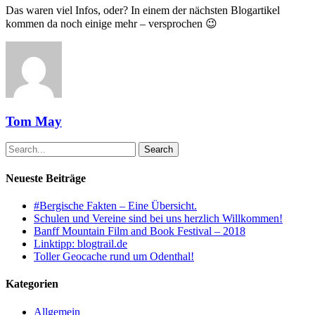
Das waren viel Infos, oder? In einem der nächsten Blogartikel
kommen da noch einige mehr – versprochen 😉
Tom May
Search
Neueste Beiträge
#Bergische Fakten – Eine Übersicht.
Schulen und Vereine sind bei uns herzlich Willkommen!
Banff Mountain Film and Book Festival – 2018
Linktipp: blogtrail.de
Toller Geocache rund um Odenthal!
Kategorien
Allgemein